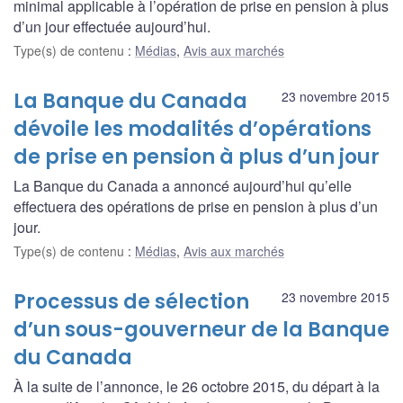
minimal applicable à l’opération de prise en pension à plus
d’un jour effectuée aujourd’hui.
Type(s) de contenu
:
Médias
,
Avis aux marchés
La Banque du Canada
23 novembre 2015
dévoile les modalités d’opérations
de prise en pension à plus d’un jour
La Banque du Canada a annoncé aujourd’hui qu’elle
effectuera des opérations de prise en pension à plus d’un
jour.
Type(s) de contenu
:
Médias
,
Avis aux marchés
Processus de sélection
23 novembre 2015
d’un sous-gouverneur de la Banque
du Canada
À la suite de l’annonce, le 26 octobre 2015, du départ à la