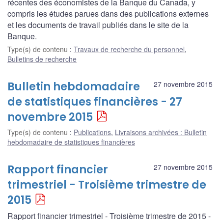
récentes des économistes de la Banque du Canada, y
compris les études parues dans des publications externes
et les documents de travail publiés dans le site de la
Banque.
Type(s) de contenu
:
Travaux de recherche du personnel
,
Bulletins de recherche
Bulletin hebdomadaire
27 novembre 2015
de statistiques financières - 27
novembre 2015
Type(s) de contenu
:
Publications
,
Livraisons archivées : Bulletin
hebdomadaire de statistiques financières
Rapport financier
27 novembre 2015
trimestriel - Troisième trimestre de
2015
Rapport financier trimestriel - Troisième trimestre de 2015 -