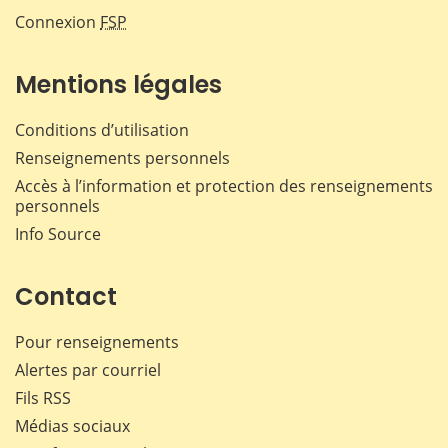
Connexion
FSP
Mentions légales
Conditions d’utilisation
Renseignements personnels
Accès à l’information et protection des renseignements
personnels
Info Source
Contact
Pour renseignements
Alertes par courriel
Fils RSS
Médias sociaux