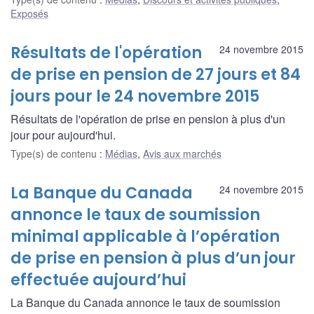
Exposés
Résultats de l'opération
24 novembre 2015
de prise en pension de 27 jours et 84
jours pour le 24 novembre 2015
Résultats de l'opération de prise en pension à plus d'un
jour pour aujourd'hui.
Type(s) de contenu
:
Médias
,
Avis aux marchés
La Banque du Canada
24 novembre 2015
annonce le taux de soumission
minimal applicable à l’opération
de prise en pension à plus d’un jour
effectuée aujourd’hui
La Banque du Canada annonce le taux de soumission