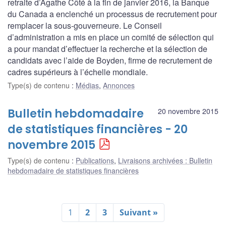
retraite d’Agathe Côté à la fin de janvier 2016, la Banque
du Canada a enclenché un processus de recrutement pour
remplacer la sous-gouverneure. Le Conseil
d’administration a mis en place un comité de sélection qui
a pour mandat d’effectuer la recherche et la sélection de
candidats avec l’aide de Boyden, firme de recrutement de
cadres supérieurs à l’échelle mondiale.
Type(s) de contenu
:
Médias
,
Annonces
Bulletin hebdomadaire
20 novembre 2015
de statistiques financières - 20
novembre 2015
Type(s) de contenu
:
Publications
,
Livraisons archivées : Bulletin
hebdomadaire de statistiques financières
1
2
3
Suivant »