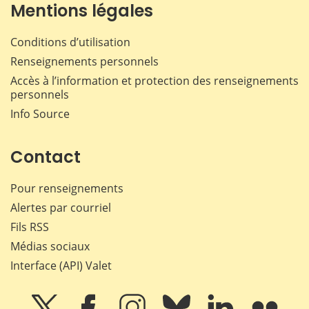
Mentions légales
Conditions d’utilisation
Renseignements personnels
Accès à l’information et protection des renseignements
personnels
Info Source
Contact
Pour renseignements
Alertes par courriel
Fils RSS
Médias sociaux
Interface (API) Valet