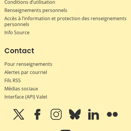
Conditions d’utilisation
Renseignements personnels
Accès à l’information et protection des renseignements
personnels
Info Source
Contact
Pour renseignements
Alertes par courriel
Fils RSS
Médias sociaux
Interface (API) Valet