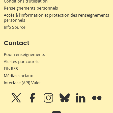
Conditions d’utilisation
Renseignements personnels
Accès à l’information et protection des renseignements
personnels
Info Source
Contact
Pour renseignements
Alertes par courriel
Fils RSS
Médias sociaux
Interface (API) Valet