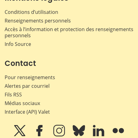
Conditions d’utilisation
Renseignements personnels
Accès à l’information et protection des renseignements
personnels
Info Source
Contact
Pour renseignements
Alertes par courriel
Fils RSS
Médias sociaux
Interface (API) Valet