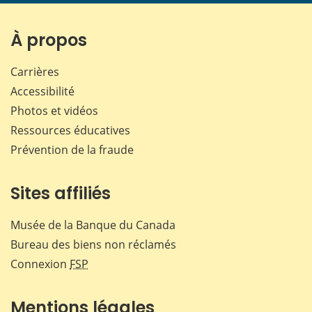
À propos
Carrières
Accessibilité
Photos et vidéos
Ressources éducatives
Prévention de la fraude
Sites affiliés
Musée de la Banque du Canada
Bureau des biens non réclamés
Connexion
FSP
Mentions légales