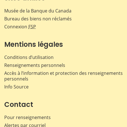
Musée de la Banque du Canada
Bureau des biens non réclamés
Connexion
FSP
Mentions légales
Conditions d’utilisation
Renseignements personnels
Accès à l’information et protection des renseignements
personnels
Info Source
Contact
Pour renseignements
Alertes par courriel