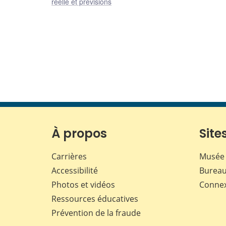
réelle et prévisions
À propos
Sites
Carrières
Musée 
Accessibilité
Bureau
Photos et vidéos
Conne
Ressources éducatives
Prévention de la fraude