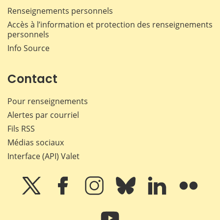
Renseignements personnels
Accès à l’information et protection des renseignements
personnels
Info Source
Contact
Pour renseignements
Alertes par courriel
Fils RSS
Médias sociaux
Interface (API) Valet