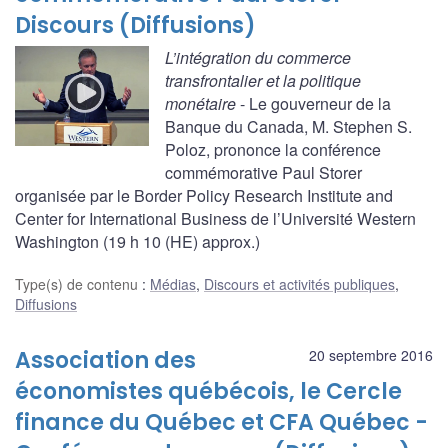
Discours (Diffusions)
L’intégration du commerce
transfrontalier et la politique
monétaire
- Le gouverneur de la
Banque du Canada, M. Stephen S.
Poloz, prononce la conférence
commémorative Paul Storer
organisée par le Border Policy Research Institute and
Center for International Business de l’Université Western
Washington (19 h 10 (HE) approx.)
Type(s) de contenu
:
Médias
,
Discours et activités publiques
,
Diffusions
Association des
20 septembre 2016
économistes québécois, le Cercle
finance du Québec et CFA Québec -