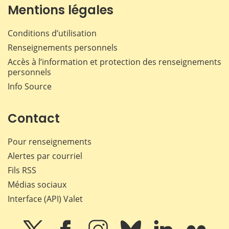
Mentions légales
Conditions d’utilisation
Renseignements personnels
Accès à l’information et protection des renseignements
personnels
Info Source
Contact
Pour renseignements
Alertes par courriel
Fils RSS
Médias sociaux
Interface (API) Valet