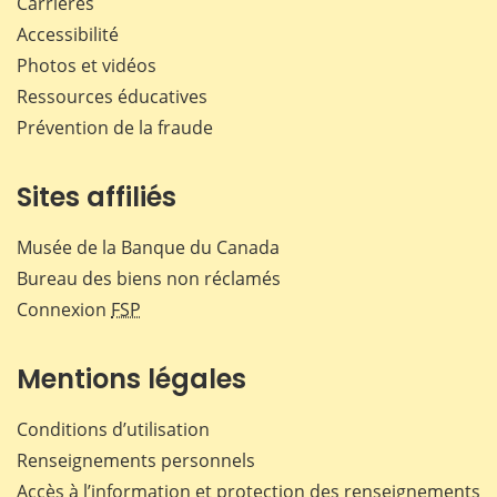
Carrières
Accessibilité
Photos et vidéos
Ressources éducatives
Prévention de la fraude
Sites affiliés
Musée de la Banque du Canada
Bureau des biens non réclamés
Connexion
FSP
Mentions légales
Conditions d’utilisation
Renseignements personnels
Accès à l’information et protection des renseignements