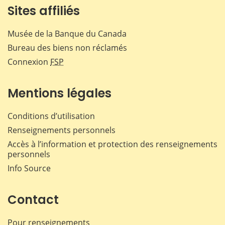
Sites affiliés
Musée de la Banque du Canada
Bureau des biens non réclamés
Connexion
FSP
Mentions légales
Conditions d’utilisation
Renseignements personnels
Accès à l’information et protection des renseignements
personnels
Info Source
Contact
Pour renseignements