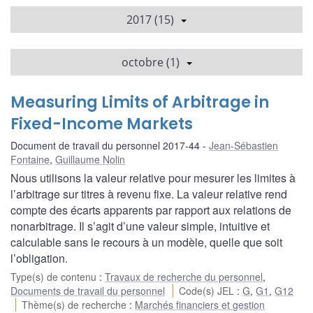
2017 (15)
octobre (1)
Measuring Limits of Arbitrage in
Fixed-Income Markets
Document de travail du personnel 2017-44
Jean-Sébastien
Fontaine
,
Guillaume Nolin
Nous utilisons la valeur relative pour mesurer les limites à
l’arbitrage sur titres à revenu fixe. La valeur relative rend
compte des écarts apparents par rapport aux relations de
nonarbitrage. Il s’agit d’une valeur simple, intuitive et
calculable sans le recours à un modèle, quelle que soit
l’obligation.
Type(s) de contenu
:
Travaux de recherche du personnel
,
Documents de travail du personnel
Code(s) JEL
:
G
,
G1
,
G12
Thème(s) de recherche
:
Marchés financiers et gestion