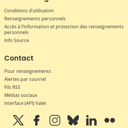
Conditions d’utilisation
Renseignements personnels
Accès à l’information et protection des renseignements
personnels
Info Source
Contact
Pour renseignements
Alertes par courriel
Fils RSS
Médias sociaux
Interface (API) Valet