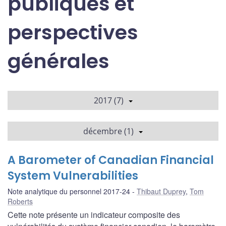
publiques et
perspectives
générales
2017 (7)
décembre (1)
A Barometer of Canadian Financial
System Vulnerabilities
Note analytique du personnel 2017-24
Thibaut Duprey
,
Tom
Roberts
Cette note présente un indicateur composite des