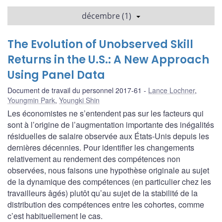
décembre (1)
The Evolution of Unobserved Skill
Returns in the U.S.: A New Approach
Using Panel Data
Document de travail du personnel 2017-61
Lance Lochner
,
Youngmin Park
,
Youngki Shin
Les économistes ne s’entendent pas sur les facteurs qui
sont à l’origine de l’augmentation importante des inégalités
résiduelles de salaire observée aux États-Unis depuis les
dernières décennies. Pour identifier les changements
relativement au rendement des compétences non
observées, nous faisons une hypothèse originale au sujet
de la dynamique des compétences (en particulier chez les
travailleurs âgés) plutôt qu’au sujet de la stabilité de la
distribution des compétences entre les cohortes, comme
c’est habituellement le cas.