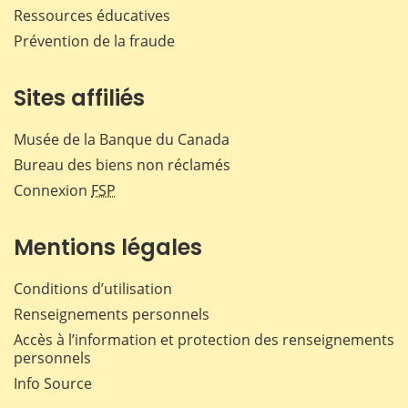
Ressources éducatives
Prévention de la fraude
Sites affiliés
Musée de la Banque du Canada
Bureau des biens non réclamés
Connexion
FSP
Mentions légales
Conditions d’utilisation
Renseignements personnels
Accès à l’information et protection des renseignements
personnels
Info Source