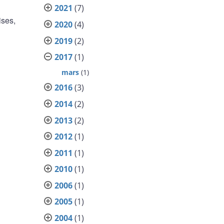
2021
(7)
ises,
2020
(4)
2019
(2)
2017
(1)
mars
(1)
2016
(3)
2014
(2)
2013
(2)
2012
(1)
2011
(1)
2010
(1)
2006
(1)
2005
(1)
2004
(1)