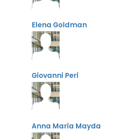
Elena Goldman
Giovanni Peri
Anna Maria Mayda