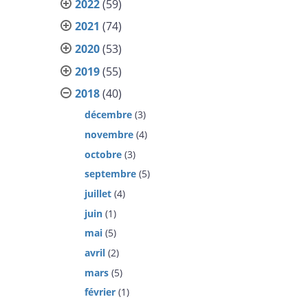
2022
(59)
2021
(74)
2020
(53)
2019
(55)
2018
(40)
décembre
(3)
novembre
(4)
octobre
(3)
septembre
(5)
juillet
(4)
juin
(1)
mai
(5)
avril
(2)
mars
(5)
février
(1)