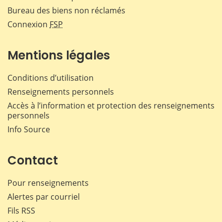
Bureau des biens non réclamés
Connexion
FSP
Mentions légales
Conditions d’utilisation
Renseignements personnels
Accès à l’information et protection des renseignements
personnels
Info Source
Contact
Pour renseignements
Alertes par courriel
Fils RSS