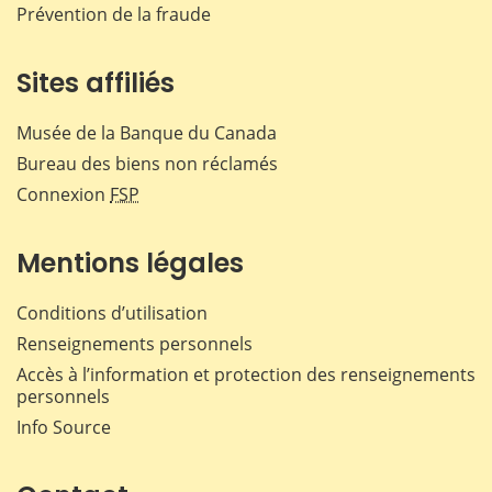
Prévention de la fraude
Sites affiliés
Musée de la Banque du Canada
Bureau des biens non réclamés
Connexion
FSP
Mentions légales
Conditions d’utilisation
Renseignements personnels
Accès à l’information et protection des renseignements
personnels
Info Source