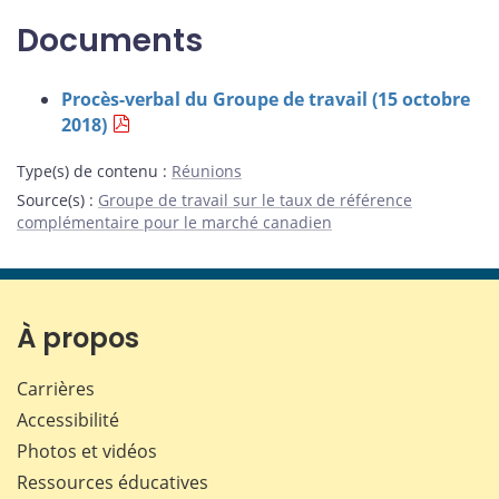
Documents
Procès-verbal du Groupe de travail (15 octobre
2018)
Type(s) de contenu
:
Réunions
Source(s)
:
Groupe de travail sur le taux de référence
complémentaire pour le marché canadien
À propos
Carrières
Accessibilité
Photos et vidéos
Ressources éducatives