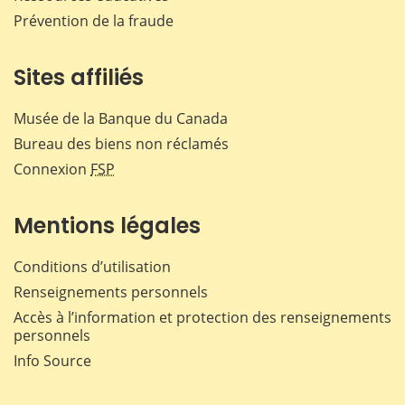
Prévention de la fraude
Sites affiliés
Musée de la Banque du Canada
Bureau des biens non réclamés
Connexion
FSP
Mentions légales
Conditions d’utilisation
Renseignements personnels
Accès à l’information et protection des renseignements
personnels
Info Source