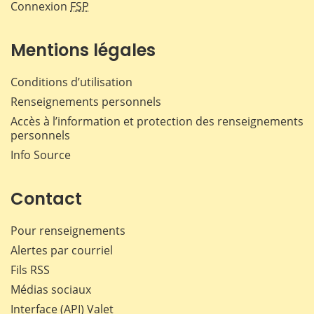
Connexion
FSP
Mentions légales
Conditions d’utilisation
Renseignements personnels
Accès à l’information et protection des renseignements
personnels
Info Source
Contact
Pour renseignements
Alertes par courriel
Fils RSS
Médias sociaux
Interface (API) Valet