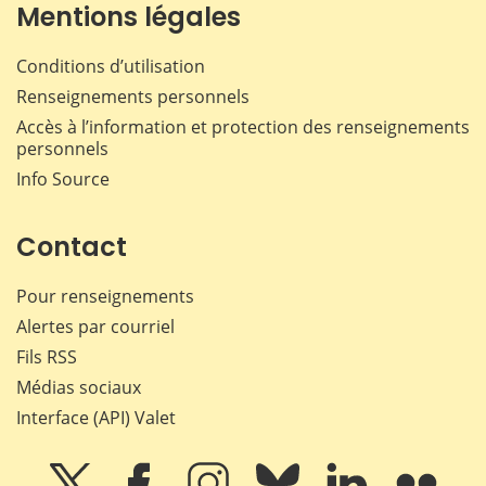
Mentions légales
Conditions d’utilisation
Renseignements personnels
Accès à l’information et protection des renseignements
personnels
Info Source
Contact
Pour renseignements
Alertes par courriel
Fils RSS
Médias sociaux
Interface (API) Valet