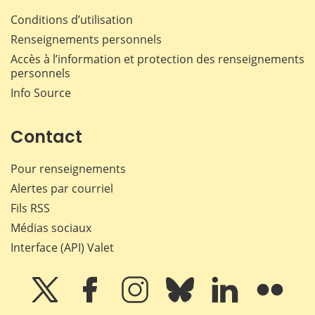
Conditions d’utilisation
Renseignements personnels
Accès à l’information et protection des renseignements
personnels
Info Source
Contact
Pour renseignements
Alertes par courriel
Fils RSS
Médias sociaux
Interface (API) Valet