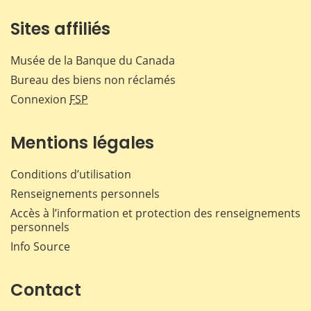
Sites affiliés
Musée de la Banque du Canada
Bureau des biens non réclamés
Connexion
FSP
Mentions légales
Conditions d’utilisation
Renseignements personnels
Accès à l’information et protection des renseignements
personnels
Info Source
Contact