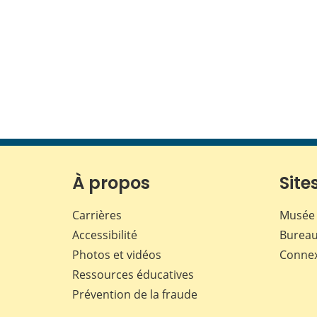
À propos
Sites
Carrières
Musée 
Accessibilité
Bureau
Photos et vidéos
Conne
Ressources éducatives
Prévention de la fraude