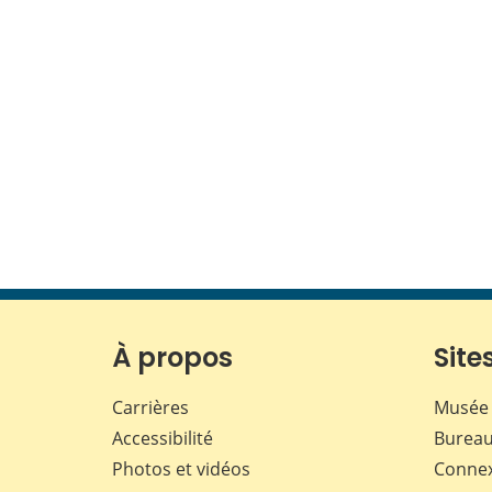
À propos
Sites
Carrières
Musée 
Accessibilité
Bureau
Photos et vidéos
Conne