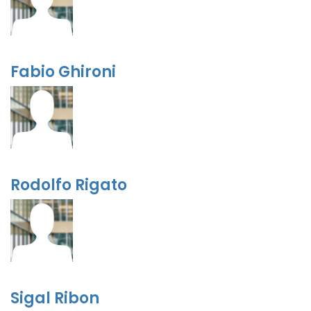
Fabio Ghironi
Rodolfo Rigato
Sigal Ribon