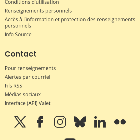
Conditions d’utilisation
Renseignements personnels
Accès à l’information et protection des renseignements
personnels
Info Source
Contact
Pour renseignements
Alertes par courriel
Fils RSS
Médias sociaux
Interface (API) Valet