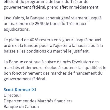
efficient du programme de bons du Trésor du
gouvernement fédéral, prend effet immédiatement.
Jusqu’alors, la Banque achetait généralement jusqu’à
un maximum de 25 % de bons du Trésor aux
adjudications.
Le plafond de 40 % restera en vigueur jusqu’à nouvel
ordre et la Banque pourra l’ajuster à la hausse ou à la
baisse si les conditions du marché le justifient.
La Banque continue à suivre de près l’évolution des
marchés et demeure résolue à soutenir la liquidité et le
bon fonctionnement des marchés de financement du
gouvernement fédéral.
Scott Kinnear
Directeur
Département des Marchés financiers
Banque du Canada