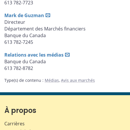
613 782-7723
Mark de Guzman
Directeur
Département des Marchés financiers
Banque du Canada
613 782-7245
Relations avec les médias
Banque du Canada
613 782-8782
Type(s) de contenu
:
Médias
,
Avis aux marchés
À propos
Carrières