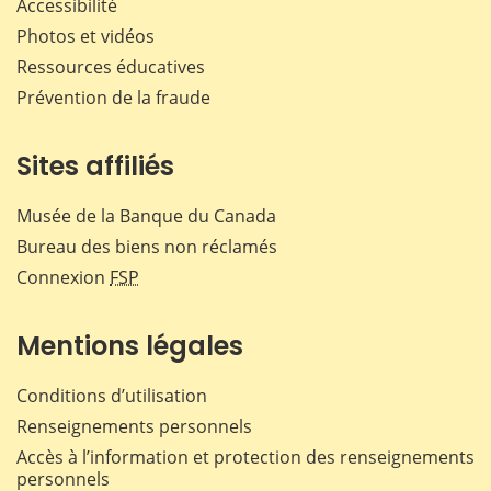
Accessibilité
Photos et vidéos
Ressources éducatives
Prévention de la fraude
Sites affiliés
Musée de la Banque du Canada
Bureau des biens non réclamés
Connexion
FSP
Mentions légales
Conditions d’utilisation
Renseignements personnels
Accès à l’information et protection des renseignements
personnels