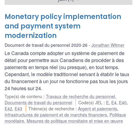
Monetary policy implementation
and payment system
modernization
Document de travail du personnel 2020-26
Jonathan Witmer
Le Canada compte adopter un système de paiement de
détail pour permettre aux Canadiens de procéder à des
paiements en temps réel (ou presque), en tout temps.
Cependant, le modèle traditionnel servant à établir le taux
du financement à un jour ne fonctionne pas tous les jours
24 heures sur 24.
Type(s) de contenu
:
Travaux de recherche du personnel
,
Documents de travail du personnel
Code(s) JEL
:
E
,
E4
,
E40
,
E42
,
E43
Thème(s) de recherche
:
Argent et paiements
,
Infrastructures de paiement et de marchés financiers
,
Politique
monétaire
,
Mesures de politique monétaire et mise en œuvre