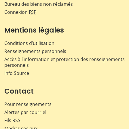
Bureau des biens non réclamés
Connexion
FSP
Mentions légales
Conditions d’utilisation
Renseignements personnels
Accès à l’information et protection des renseignements
personnels
Info Source
Contact
Pour renseignements
Alertes par courriel
Fils RSS
Médias sociaux