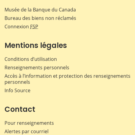
Musée de la Banque du Canada
Bureau des biens non réclamés
Connexion
FSP
Mentions légales
Conditions d’utilisation
Renseignements personnels
Accès à l’information et protection des renseignements
personnels
Info Source
Contact
Pour renseignements
Alertes par courriel