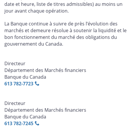
date et heure, liste de titres admissibles) au moins un
jour avant chaque opération.
La Banque continue à suivre de près l’évolution des
marchés et demeure résolue à soutenir la liquidité et le
bon fonctionnement du marché des obligations du
gouvernement du Canada.
Directeur
Département des Marchés financiers
Banque du Canada
613 782‑7723
Directeur
Département des Marchés financiers
Banque du Canada
613 782‑7245