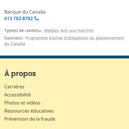
Banque du Canada
613 782‑8782
Type(s) de contenu
:
Médias
,
Avis aux marchés
Source(s)
:
Programme d’achat d’obligations du gouvernement
du Canada
À propos
Carrières
Accessibilité
Photos et vidéos
Ressources éducatives
Prévention de la fraude