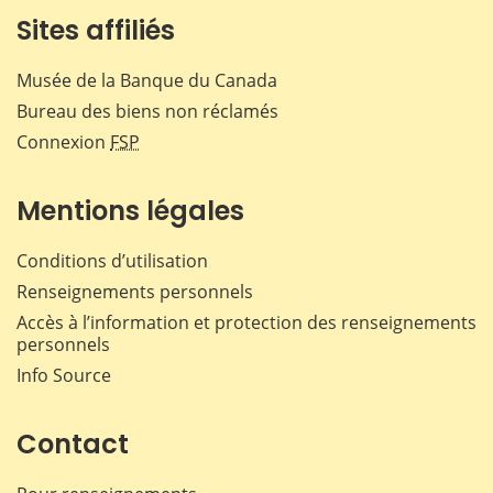
Sites affiliés
Musée de la Banque du Canada
Bureau des biens non réclamés
Connexion
FSP
Mentions légales
Conditions d’utilisation
Renseignements personnels
Accès à l’information et protection des renseignements
personnels
Info Source
Contact