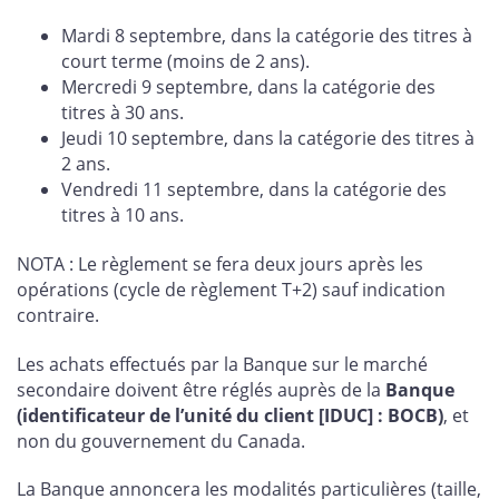
Mardi 8 septembre, dans la catégorie des titres à
court terme (moins de 2 ans).
Mercredi 9 septembre, dans la catégorie des
titres à 30 ans.
Jeudi 10 septembre, dans la catégorie des titres à
2 ans.
Vendredi 11 septembre, dans la catégorie des
titres à 10 ans.
NOTA : Le règlement se fera deux jours après les
opérations (cycle de règlement T+2) sauf indication
contraire.
Les achats effectués par la Banque sur le marché
secondaire doivent être réglés auprès de la
Banque
(identificateur de l’unité du client [IDUC] : BOCB)
, et
non du gouvernement du Canada.
La Banque annoncera les modalités particulières (taille,