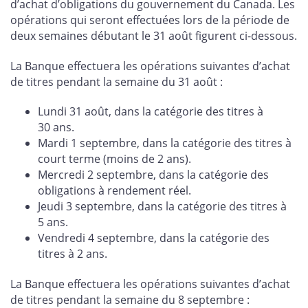
d’achat d’obligations du gouvernement du Canada. Les
opérations qui seront effectuées lors de la période de
deux semaines débutant le 31 août figurent ci-dessous.
La Banque effectuera les opérations suivantes d’achat
de titres pendant la semaine du 31 août :
Lundi 31 août, dans la catégorie des titres à
30 ans.
Mardi 1 septembre, dans la catégorie des titres à
court terme (moins de 2 ans).
Mercredi 2 septembre, dans la catégorie des
obligations à rendement réel.
Jeudi 3 septembre, dans la catégorie des titres à
5 ans.
Vendredi 4 septembre, dans la catégorie des
titres à 2 ans.
La Banque effectuera les opérations suivantes d’achat
de titres pendant la semaine du 8 septembre :