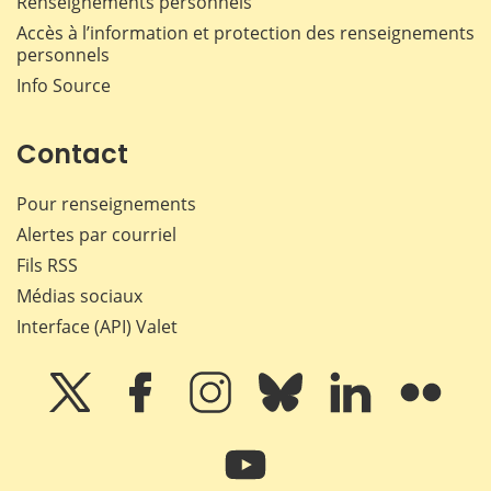
Renseignements personnels
Accès à l’information et protection des renseignements
personnels
Info Source
Contact
Pour renseignements
Alertes par courriel
Fils RSS
Médias sociaux
Interface (API) Valet