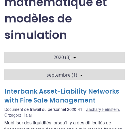
mathématique et
modèles de
simulation
2020 (3)
septembre (1)
Interbank Asset-Liability Networks
with Fire Sale Management
Document de travail du personnel 2020-41
Zachary Feinstein
,
Grzegorz Halaj
Mobiliser des liquidités lorsqu’il y a des difficultés de