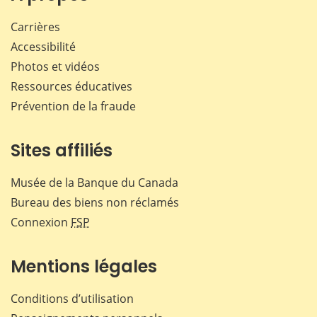
Carrières
Accessibilité
Photos et vidéos
Ressources éducatives
Prévention de la fraude
Sites affiliés
Musée de la Banque du Canada
Bureau des biens non réclamés
Connexion
FSP
Mentions légales
Conditions d’utilisation