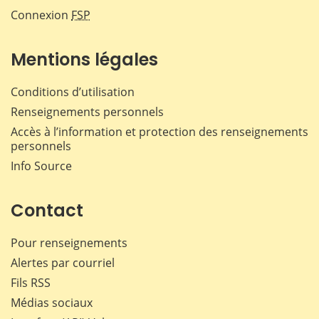
Connexion
FSP
Mentions légales
Conditions d’utilisation
Renseignements personnels
Accès à l’information et protection des renseignements
personnels
Info Source
Contact
Pour renseignements
Alertes par courriel
Fils RSS
Médias sociaux