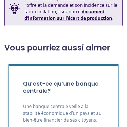
l’offre et la demande et son incidence sur le
taux d’inflation, lisez notre
document
d’information sur l’écart de production
.
Vous pourriez aussi aimer
Qu’est-ce qu’une banque
centrale?
Une banque centrale veille à la
stabilité économique d’un pays et au
bien‑être financier de ses citoyens.