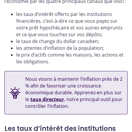
l’économie par les quatre principaux canaux que voici :
les taux d’intérêt offerts par les institutions
financières, c’est-à-dire ce que vous payez sur
votre prêt hypothécaire et vos autres emprunts
et ce que vous touchez sur vos dépôts;
le taux de change du dollar canadien;
les attentes d’inflation de la population;
le prix d’actifs comme les maisons, les actions et
les obligations.
Nous visons à maintenir l’inflation près de 2
% afin de favoriser une croissance
économique durable. Apprenez-en plus sur
le
taux directeur
, notre principal outil pour
contrôler l’inflation.
Les taux d’intérêt des institutions