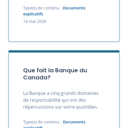
Type(s) de contenu :
Documents
explicatifs
14 mai 2026
Que fait la Banque du
Canada?
La Banque a cinq grands domaines
de responsabilité qui ont des
répercussions sur votre quotidien.
Type(s) de contenu :
Documents
explicatifs