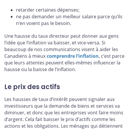
retarder certaines dépenses;
ne pas demander un meilleur salaire parce qu’ils
n’en voient pas le besoin.
Une hausse du taux directeur peut donner aux gens
l’idée que l’inflation va baisser, et vice-versa. Si
beaucoup de nos communications visent à aider les
Canadiens à mieux
comprendre l’inflation
, c’est parce
que leurs attentes peuvent elles-mêmes influencer la
hausse ou la baisse de l’inflation.
Le prix des actifs
Les hausses de taux d’intérêt peuvent signaler aux
investisseurs que la demande de biens et services va
diminuer, et donc que les entreprises vont faire moins
d’argent. Cela fait baisser le prix d’actifs comme les
actions et les obligations. Les ménages qui détiennent