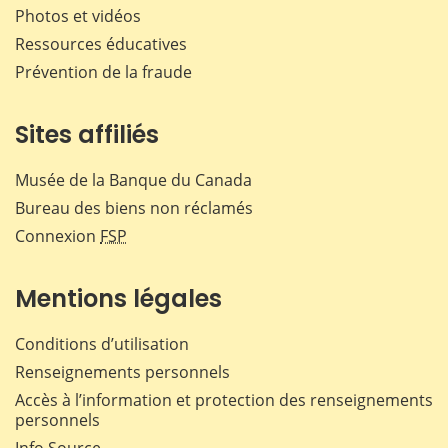
Photos et vidéos
Ressources éducatives
Prévention de la fraude
Sites affiliés
Musée de la Banque du Canada
Bureau des biens non réclamés
Connexion
FSP
Mentions légales
Conditions d’utilisation
Renseignements personnels
Accès à l’information et protection des renseignements
personnels