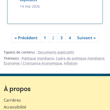
14 mai 2026
« Précédent
1
2
3
4
Suivant »
Type(s) de contenu
:
Documents explicatifs
Thème(s)
:
Politique monétaire
,
Cadre de politique monétaire
,
Économie / Croissance économique
,
Inflation
À propos
Carrières
Accessibilité