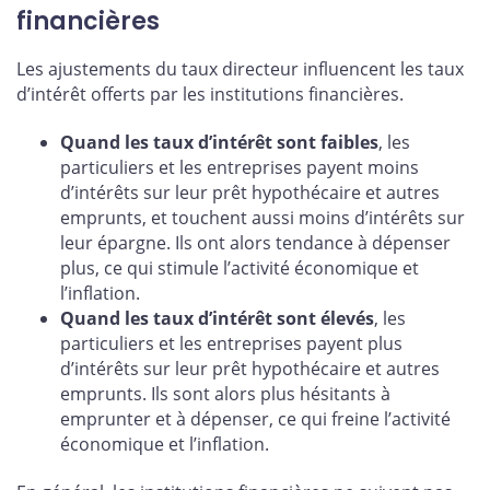
financières
Les ajustements du taux directeur influencent les taux
d’intérêt offerts par les institutions financières.
Quand les taux d’intérêt sont faibles
, les
particuliers et les entreprises payent moins
d’intérêts sur leur prêt hypothécaire et autres
emprunts, et touchent aussi moins d’intérêts sur
leur épargne. Ils ont alors tendance à dépenser
plus, ce qui stimule l’activité économique et
l’inflation.
Quand les taux d’intérêt sont élevés
, les
particuliers et les entreprises payent plus
d’intérêts sur leur prêt hypothécaire et autres
emprunts. Ils sont alors plus hésitants à
emprunter et à dépenser, ce qui freine l’activité
économique et l’inflation.