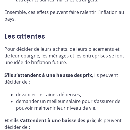
Ensemble, ces effets peuvent faire ralentir l’inflation au
pays.
Les attentes
Pour décider de leurs achats, de leurs placements et
de leur épargne, les ménages et les entreprises se font
une idée de l’inflation future.
S’ils s’attendent à une hausse des prix
, ils peuvent
décider de :
devancer certaines dépenses;
demander un meilleur salaire pour s’assurer de
pouvoir maintenir leur niveau de vie.
Et s’ils s’attendent à une baisse des prix
, ils peuvent
décider de :