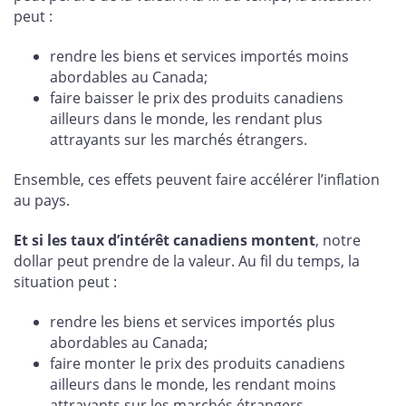
peut :
rendre les biens et services importés moins
abordables au Canada;
faire baisser le prix des produits canadiens
ailleurs dans le monde, les rendant plus
attrayants sur les marchés étrangers.
Ensemble, ces effets peuvent faire accélérer l’inflation
au pays.
Et si les taux d’intérêt canadiens montent
, notre
dollar peut prendre de la valeur. Au fil du temps, la
situation peut :
rendre les biens et services importés plus
abordables au Canada;
faire monter le prix des produits canadiens
ailleurs dans le monde, les rendant moins
attrayants sur les marchés étrangers.