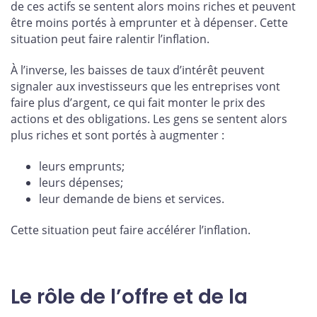
de ces actifs se sentent alors moins riches et peuvent
être moins portés à emprunter et à dépenser. Cette
situation peut faire ralentir l’inflation.
À l’inverse, les baisses de taux d’intérêt peuvent
signaler aux investisseurs que les entreprises vont
faire plus d’argent, ce qui fait monter le prix des
actions et des obligations. Les gens se sentent alors
plus riches et sont portés à augmenter :
leurs emprunts;
leurs dépenses;
leur demande de biens et services.
Cette situation peut faire accélérer l’inflation.
Le rôle de l’offre et de la