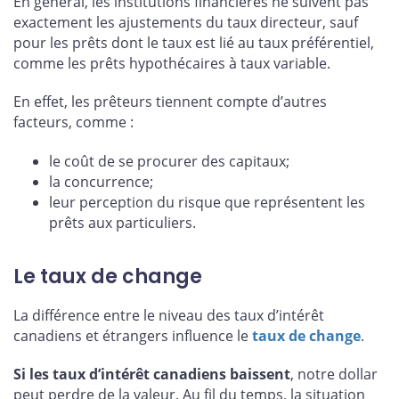
En général, les institutions financières ne suivent pas
exactement les ajustements du taux directeur, sauf
pour les prêts dont le taux est lié au taux préférentiel,
comme les prêts hypothécaires à taux variable.
En effet, les prêteurs tiennent compte d’autres
facteurs, comme :
le coût de se procurer des capitaux;
la concurrence;
leur perception du risque que représentent les
prêts aux particuliers.
Le taux de change
La différence entre le niveau des taux d’intérêt
canadiens et étrangers influence le
taux de change
.
Si les taux d’intérêt canadiens baissent
, notre dollar
peut perdre de la valeur. Au fil du temps, la situation