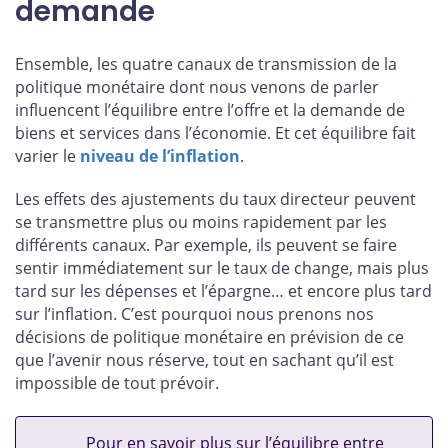
demande
Ensemble, les quatre canaux de transmission de la
politique monétaire dont nous venons de parler
influencent l’équilibre entre l’offre et la demande de
biens et services dans l’économie. Et cet équilibre fait
varier le
niveau de l’inflation
.
Les effets des ajustements du taux directeur peuvent
se transmettre plus ou moins rapidement par les
différents canaux. Par exemple, ils peuvent se faire
sentir immédiatement sur le taux de change, mais plus
tard sur les dépenses et l’épargne… et encore plus tard
sur l’inflation. C’est pourquoi nous prenons nos
décisions de politique monétaire en prévision de ce
que l’avenir nous réserve, tout en sachant qu’il est
impossible de tout prévoir.
Pour en savoir plus sur l’équilibre entre