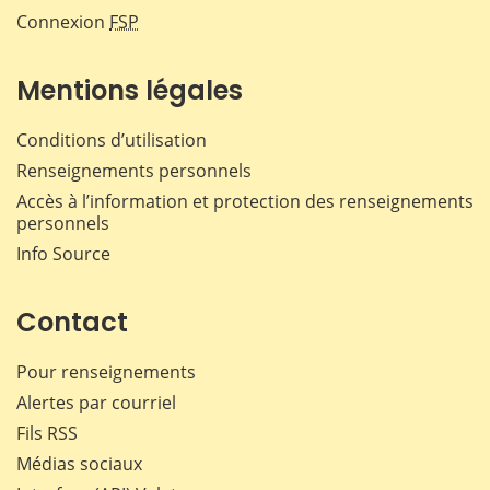
Connexion
FSP
Mentions légales
Conditions d’utilisation
Renseignements personnels
Accès à l’information et protection des renseignements
personnels
Info Source
Contact
Pour renseignements
Alertes par courriel
Fils RSS
Médias sociaux