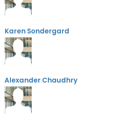
Karen Sondergard
Alexander Chaudhry