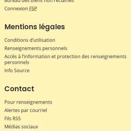
Bureau des biens non réclamés
Connexion
FSP
Mentions légales
Conditions d’utilisation
Renseignements personnels
Accès à l’information et protection des renseignements
personnels
Info Source
Contact
Pour renseignements
Alertes par courriel
Fils RSS
Médias sociaux