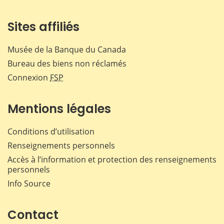
Sites affiliés
Musée de la Banque du Canada
Bureau des biens non réclamés
Connexion
FSP
Mentions légales
Conditions d’utilisation
Renseignements personnels
Accès à l’information et protection des renseignements
personnels
Info Source
Contact