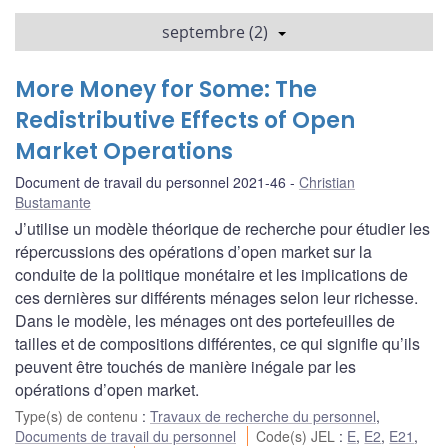
septembre (2)
More Money for Some: The
Redistributive Effects of Open
Market Operations
Document de travail du personnel 2021-46
Christian
Bustamante
J’utilise un modèle théorique de recherche pour étudier les
répercussions des opérations d’open market sur la
conduite de la politique monétaire et les implications de
ces dernières sur différents ménages selon leur richesse.
Dans le modèle, les ménages ont des portefeuilles de
tailles et de compositions différentes, ce qui signifie qu’ils
peuvent être touchés de manière inégale par les
opérations d’open market.
Type(s) de contenu
:
Travaux de recherche du personnel
,
Documents de travail du personnel
Code(s) JEL
:
E
,
E2
,
E21
,