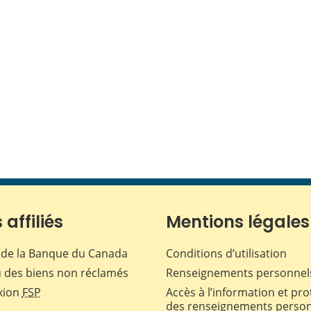
 affiliés
Mentions légales
de la Banque du Canada
Conditions d’utilisation
 des biens non réclamés
Renseignements personnel
xion
FSP
Accès à l’information et pro
des renseignements perso