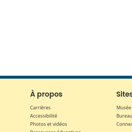
À propos
Sites
Carrières
Musée 
Accessibilité
Bureau
Photos et vidéos
Conne