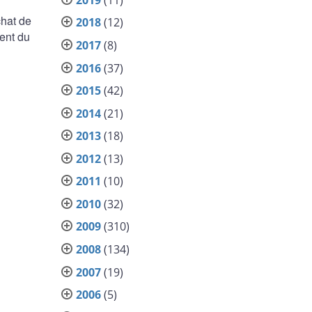
hat de
2018
(12)
ent du
2017
(8)
2016
(37)
2015
(42)
2014
(21)
2013
(18)
2012
(13)
2011
(10)
2010
(32)
2009
(310)
2008
(134)
2007
(19)
2006
(5)