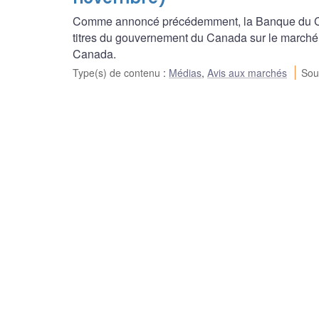
Comme annoncé précédemment, la Banque du Ca
titres du gouvernement du Canada sur le marché
Canada.
Type(s) de contenu
:
Médias
,
Avis aux marchés
Sou