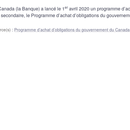
er
nada (la Banque) a lancé le 1
avril 2020 un programme d’ac
 secondaire, le Programme d’achat d’obligations du gouvernem
rce(s)
:
Programme d’achat d’obligations du gouvernement du Canada