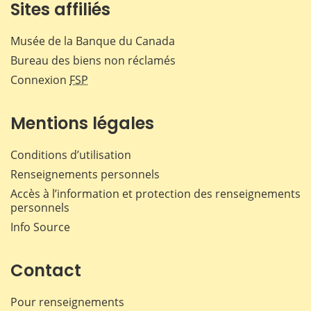
Sites affiliés
Musée de la Banque du Canada
Bureau des biens non réclamés
Connexion
FSP
Mentions légales
Conditions d’utilisation
Renseignements personnels
Accès à l’information et protection des renseignements
personnels
Info Source
Contact
Pour renseignements