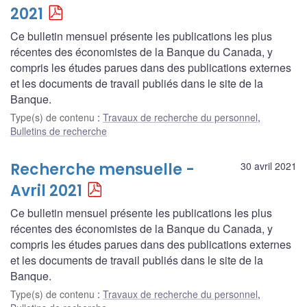
2021
Ce bulletin mensuel présente les publications les plus
récentes des économistes de la Banque du Canada, y
compris les études parues dans des publications externes
et les documents de travail publiés dans le site de la
Banque.
Type(s) de contenu
:
Travaux de recherche du personnel
,
Bulletins de recherche
Recherche mensuelle -
30 avril 2021
Avril 2021
Ce bulletin mensuel présente les publications les plus
récentes des économistes de la Banque du Canada, y
compris les études parues dans des publications externes
et les documents de travail publiés dans le site de la
Banque.
Type(s) de contenu
:
Travaux de recherche du personnel
,