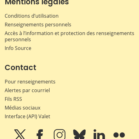
Mentions légales
Conditions d’utilisation
Renseignements personnels
Accès à l’information et protection des renseignements
personnels
Info Source
Contact
Pour renseignements
Alertes par courriel
Fils RSS
Médias sociaux
Interface (API) Valet