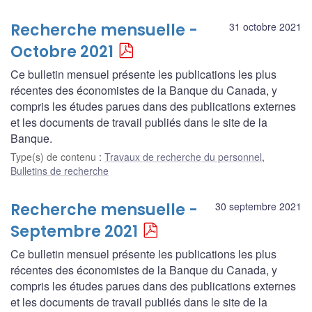
Recherche mensuelle -
31 octobre 2021
Octobre 2021
Ce bulletin mensuel présente les publications les plus
récentes des économistes de la Banque du Canada, y
compris les études parues dans des publications externes
et les documents de travail publiés dans le site de la
Banque.
Type(s) de contenu
:
Travaux de recherche du personnel
,
Bulletins de recherche
Recherche mensuelle -
30 septembre 2021
Septembre 2021
Ce bulletin mensuel présente les publications les plus
récentes des économistes de la Banque du Canada, y
compris les études parues dans des publications externes
et les documents de travail publiés dans le site de la