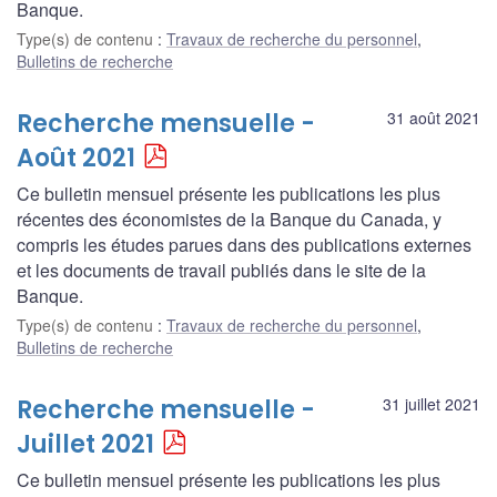
Banque.
Type(s) de contenu
:
Travaux de recherche du personnel
,
Bulletins de recherche
Recherche mensuelle -
31 août 2021
Août 2021
Ce bulletin mensuel présente les publications les plus
récentes des économistes de la Banque du Canada, y
compris les études parues dans des publications externes
et les documents de travail publiés dans le site de la
Banque.
Type(s) de contenu
:
Travaux de recherche du personnel
,
Bulletins de recherche
Recherche mensuelle -
31 juillet 2021
Juillet 2021
Ce bulletin mensuel présente les publications les plus