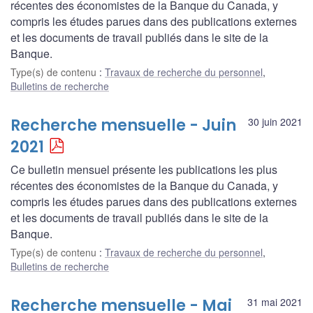
récentes des économistes de la Banque du Canada, y
compris les études parues dans des publications externes
et les documents de travail publiés dans le site de la
Banque.
Type(s) de contenu
:
Travaux de recherche du personnel
,
Bulletins de recherche
Recherche mensuelle - Juin
30 juin 2021
2021
Ce bulletin mensuel présente les publications les plus
récentes des économistes de la Banque du Canada, y
compris les études parues dans des publications externes
et les documents de travail publiés dans le site de la
Banque.
Type(s) de contenu
:
Travaux de recherche du personnel
,
Bulletins de recherche
Recherche mensuelle - Mai
31 mai 2021