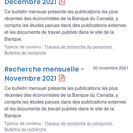
Décembre 2021
Ce bulletin mensuel présente les publications les plus
récentes des économistes de la Banque du Canada, y
compris les études parues dans des publications externes
et les documents de travail publiés dans le site de la
Banque.
Type(s) de contenu
:
Travaux de recherche du personnel
,
Bulletins de recherche
Recherche mensuelle -
30 novembre 2021
Novembre 2021
Ce bulletin mensuel présente les publications les plus
récentes des économistes de la Banque du Canada, y
compris les études parues dans des publications externes
et les documents de travail publiés dans le site de la
Banque.
Type(s) de contenu
:
Travaux de recherche du personnel
,
Bulletins de recherche