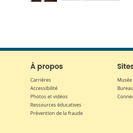
À propos
Sites
Carrières
Musée 
Accessibilité
Bureau
Photos et vidéos
Conne
Ressources éducatives
Prévention de la fraude