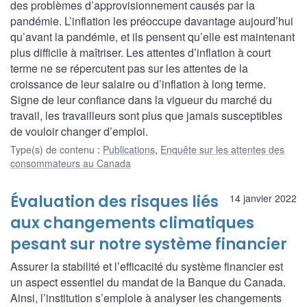
des problèmes d’approvisionnement causés par la
pandémie. L’inflation les préoccupe davantage aujourd’hui
qu’avant la pandémie, et ils pensent qu’elle est maintenant
plus difficile à maîtriser. Les attentes d’inflation à court
terme ne se répercutent pas sur les attentes de la
croissance de leur salaire ou d’inflation à long terme.
Signe de leur confiance dans la vigueur du marché du
travail, les travailleurs sont plus que jamais susceptibles
de vouloir changer d’emploi.
Type(s) de contenu
:
Publications
,
Enquête sur les attentes des
consommateurs au Canada
Évaluation des risques liés
14 janvier 2022
aux changements climatiques
pesant sur notre système financier
Assurer la stabilité et l’efficacité du système financier est
un aspect essentiel du mandat de la Banque du Canada.
Ainsi, l’institution s’emploie à analyser les changements