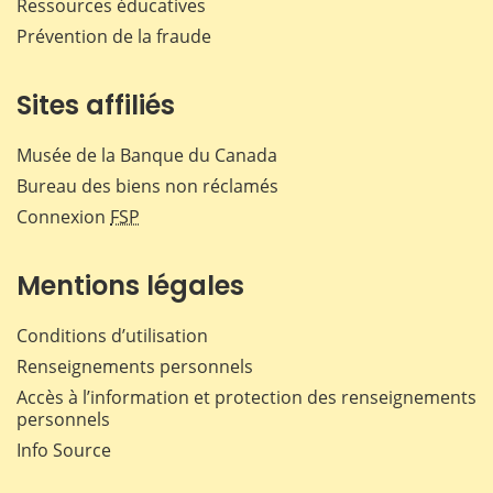
Ressources éducatives
Prévention de la fraude
Sites affiliés
Musée de la Banque du Canada
Bureau des biens non réclamés
Connexion
FSP
Mentions légales
Conditions d’utilisation
Renseignements personnels
Accès à l’information et protection des renseignements
personnels
Info Source