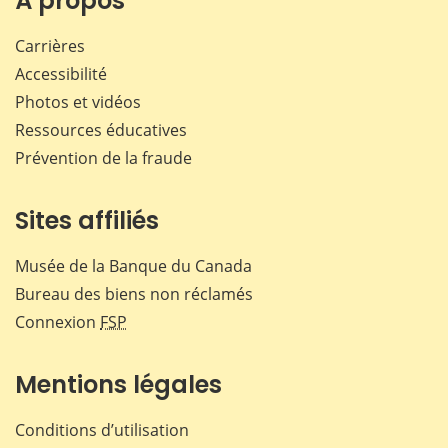
À propos
Carrières
Accessibilité
Photos et vidéos
Ressources éducatives
Prévention de la fraude
Sites affiliés
Musée de la Banque du Canada
Bureau des biens non réclamés
Connexion
FSP
Mentions légales
Conditions d’utilisation