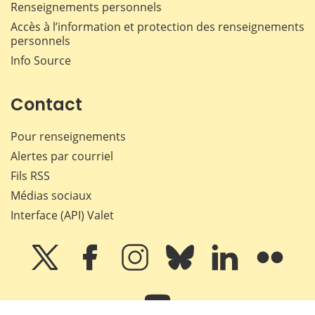
Renseignements personnels
Accès à l’information et protection des renseignements
personnels
Info Source
Contact
Pour renseignements
Alertes par courriel
Fils RSS
Médias sociaux
Interface (API) Valet