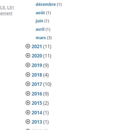
décembre
(1)
,
L5
,
L51
août
(1)
nement
juin
(1)
avril
(1)
mars
(3)
2021
(11)
2020
(11)
2019
(9)
2018
(4)
2017
(10)
2016
(9)
2015
(2)
2014
(1)
2013
(1)