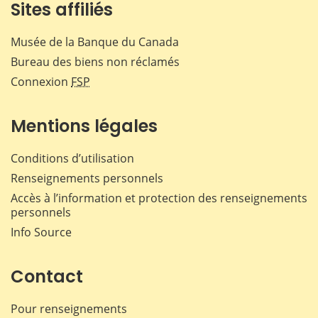
Sites affiliés
Musée de la Banque du Canada
Bureau des biens non réclamés
Connexion
FSP
Mentions légales
Conditions d’utilisation
Renseignements personnels
Accès à l’information et protection des renseignements
personnels
Info Source
Contact
Pour renseignements