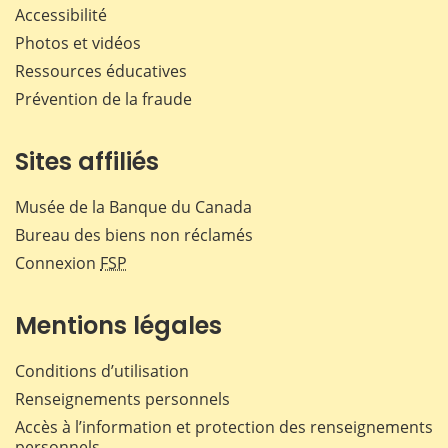
Accessibilité
Photos et vidéos
Ressources éducatives
Prévention de la fraude
Sites affiliés
Musée de la Banque du Canada
Bureau des biens non réclamés
Connexion
FSP
Mentions légales
Conditions d’utilisation
Renseignements personnels
Accès à l’information et protection des renseignements
personnels