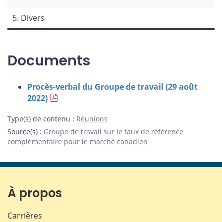
5. Divers
Documents
Procès-verbal du Groupe de travail (29 août
2022)
Type(s) de contenu
:
Réunions
Source(s)
:
Groupe de travail sur le taux de référence
complémentaire pour le marché canadien
À propos
Carrières