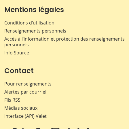
Mentions légales
Conditions d’utilisation
Renseignements personnels
Accès à l’information et protection des renseignements
personnels
Info Source
Contact
Pour renseignements
Alertes par courriel
Fils RSS
Médias sociaux
Interface (API) Valet