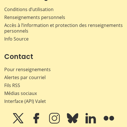
Conditions d’utilisation
Renseignements personnels
Accès à l’information et protection des renseignements
personnels
Info Source
Contact
Pour renseignements
Alertes par courriel
Fils RSS
Médias sociaux
Interface (API) Valet