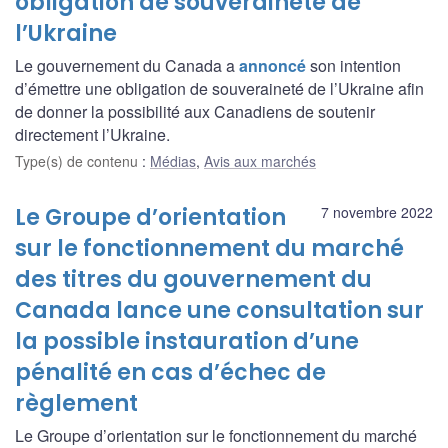
obligation de souveraineté de
l’Ukraine
Le gouvernement du Canada a
annoncé
son intention
d’émettre une obligation de souveraineté de l’Ukraine afin
de donner la possibilité aux Canadiens de soutenir
directement l’Ukraine.
Type(s) de contenu
:
Médias
,
Avis aux marchés
Le Groupe d’orientation
7 novembre 2022
sur le fonctionnement du marché
des titres du gouvernement du
Canada lance une consultation sur
la possible instauration d’une
pénalité en cas d’échec de
règlement
Le Groupe d’orientation sur le fonctionnement du marché