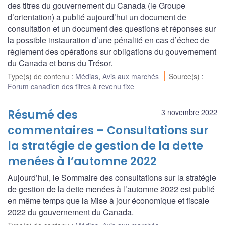
des titres du gouvernement du Canada (le Groupe
d’orientation) a publié aujourd’hui un document de
consultation et un document des questions et réponses sur
la possible instauration d’une pénalité en cas d’échec de
règlement des opérations sur obligations du gouvernement
du Canada et bons du Trésor.
Type(s) de contenu
:
Médias
,
Avis aux marchés
Source(s)
:
Forum canadien des titres à revenu fixe
Résumé des
3 novembre 2022
commentaires – Consultations sur
la stratégie de gestion de la dette
menées à l’automne 2022
Aujourd’hui, le Sommaire des consultations sur la stratégie
de gestion de la dette menées à l’automne 2022 est publié
en même temps que la Mise à jour économique et fiscale
2022 du gouvernement du Canada.