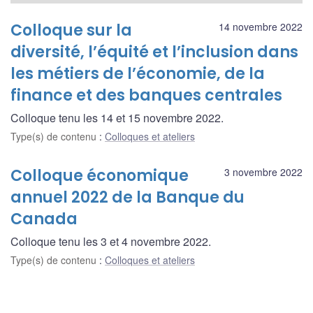
Colloque sur la
14 novembre 2022
diversité, l’équité et l’inclusion dans
les métiers de l’économie, de la
finance et des banques centrales
Colloque tenu les 14 et 15 novembre 2022.
Type(s) de contenu
:
Colloques et ateliers
Colloque économique
3 novembre 2022
annuel 2022 de la Banque du
Canada
Colloque tenu les 3 et 4 novembre 2022.
Type(s) de contenu
:
Colloques et ateliers