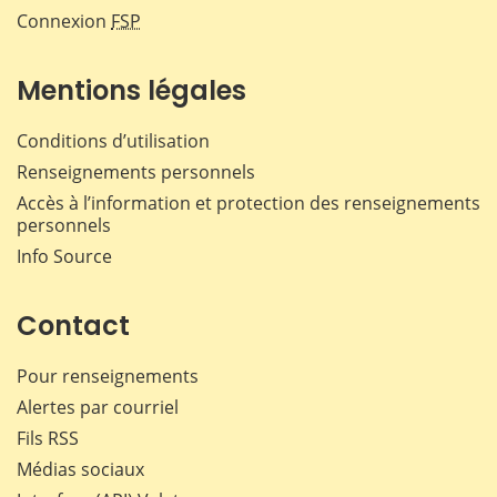
Connexion
FSP
Mentions légales
Conditions d’utilisation
Renseignements personnels
Accès à l’information et protection des renseignements
personnels
Info Source
Contact
Pour renseignements
Alertes par courriel
Fils RSS
Médias sociaux