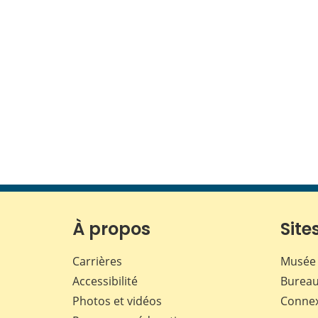
À propos
Sites
Carrières
Musée 
Accessibilité
Bureau
Photos et vidéos
Conne