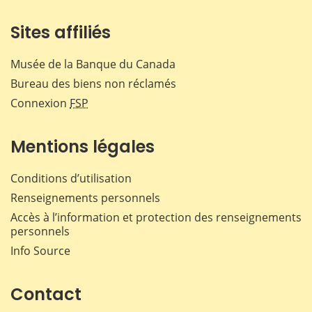
Sites affiliés
Musée de la Banque du Canada
Bureau des biens non réclamés
Connexion
FSP
Mentions légales
Conditions d’utilisation
Renseignements personnels
Accès à l’information et protection des renseignements
personnels
Info Source
Contact